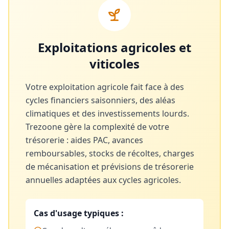
Exploitations agricoles et
viticoles
Votre exploitation agricole fait face à des
cycles financiers saisonniers, des aléas
climatiques et des investissements lourds.
Trezoone gère la complexité de votre
trésorerie : aides PAC, avances
remboursables, stocks de récoltes, charges
de mécanisation et prévisions de trésorerie
annuelles adaptées aux cycles agricoles.
Cas d'usage typiques :