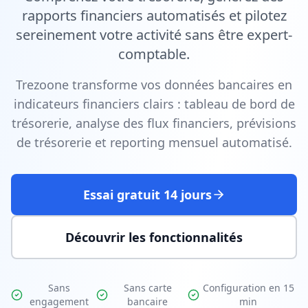
rapports financiers automatisés et pilotez
sereinement votre activité sans être expert-
comptable.
Trezoone transforme vos données bancaires en
indicateurs financiers clairs : tableau de bord de
trésorerie, analyse des flux financiers, prévisions
de trésorerie et reporting mensuel automatisé.
Essai gratuit 14 jours
Découvrir les fonctionnalités
Sans
Sans carte
Configuration en 15
engagement
bancaire
min