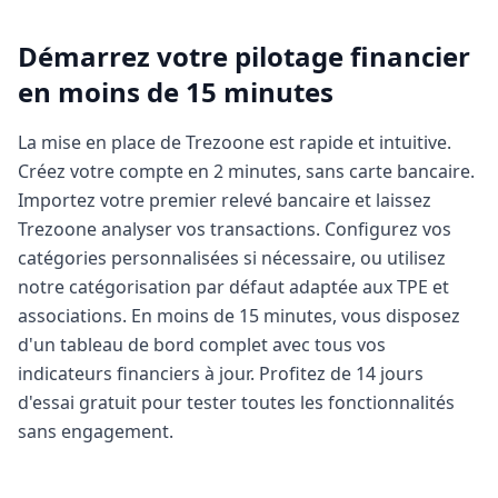
Démarrez votre pilotage financier
en moins de 15 minutes
La mise en place de Trezoone est rapide et intuitive.
Créez votre compte en 2 minutes, sans carte bancaire.
Importez votre premier relevé bancaire et laissez
Trezoone analyser vos transactions. Configurez vos
catégories personnalisées si nécessaire, ou utilisez
notre catégorisation par défaut adaptée aux TPE et
associations. En moins de 15 minutes, vous disposez
d'un tableau de bord complet avec tous vos
indicateurs financiers à jour. Profitez de 14 jours
d'essai gratuit pour tester toutes les fonctionnalités
sans engagement.