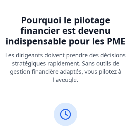
Pourquoi le pilotage
financier est devenu
indispensable pour les PME
Les dirigeants doivent prendre des décisions
stratégiques rapidement. Sans outils de
gestion financière adaptés, vous pilotez à
l'aveugle.