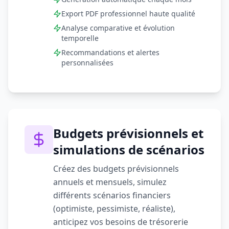
Export PDF professionnel haute qualité
Analyse comparative et évolution
temporelle
Recommandations et alertes
personnalisées
Budgets prévisionnels et
simulations de scénarios
Créez des budgets prévisionnels
annuels et mensuels, simulez
différents scénarios financiers
(optimiste, pessimiste, réaliste),
anticipez vos besoins de trésorerie