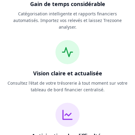
Gain de temps considérable
Catégorisation intelligente et rapports financiers
automatisés. Importez vos relevés et laissez Trezoone
analyser.
Vision claire et actualisée
Consultez l'état de votre trésorerie à tout moment sur votre
tableau de bord financier centralisé.