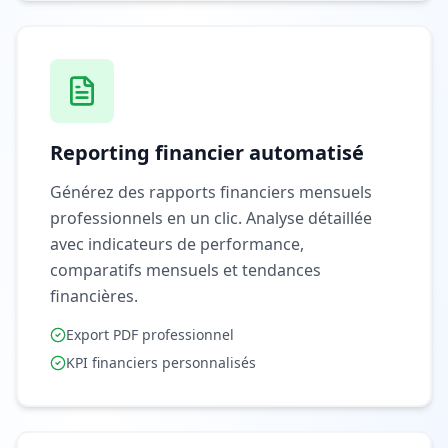
Reporting financier automatisé
Générez des rapports financiers mensuels
professionnels en un clic. Analyse détaillée
avec indicateurs de performance,
comparatifs mensuels et tendances
financières.
Export PDF professionnel
KPI financiers personnalisés