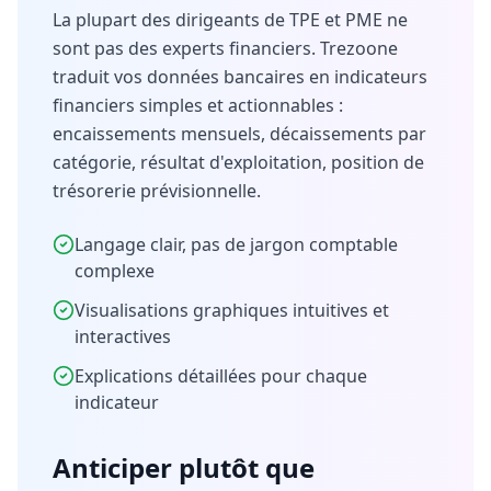
La plupart des dirigeants de TPE et PME ne
sont pas des experts financiers. Trezoone
traduit vos données bancaires en indicateurs
financiers simples et actionnables :
encaissements mensuels, décaissements par
catégorie, résultat d'exploitation, position de
trésorerie prévisionnelle.
Langage clair, pas de jargon comptable
complexe
Visualisations graphiques intuitives et
interactives
Explications détaillées pour chaque
indicateur
Anticiper plutôt que