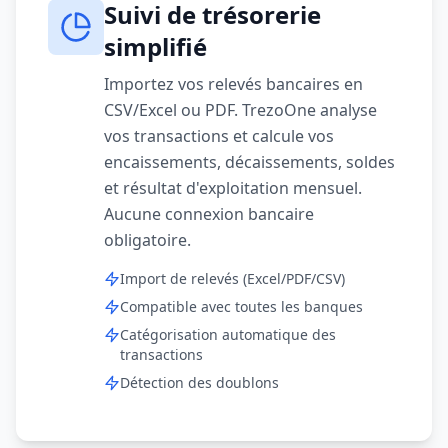
Suivi de trésorerie
simplifié
Importez vos relevés bancaires en
CSV/Excel ou PDF. TrezoOne analyse
vos transactions et calcule vos
encaissements, décaissements, soldes
et résultat d'exploitation mensuel.
Aucune connexion bancaire
obligatoire.
Import de relevés (Excel/PDF/CSV)
Compatible avec toutes les banques
Catégorisation automatique des
transactions
Détection des doublons