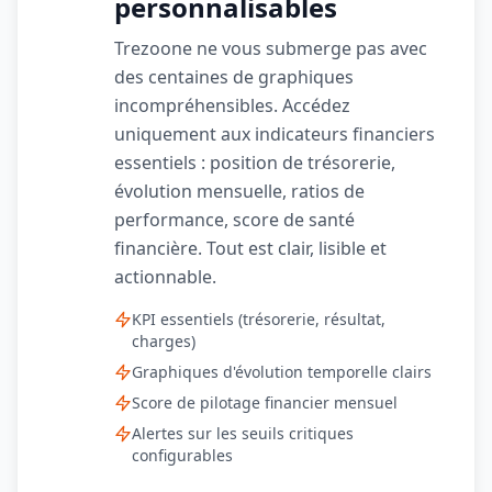
personnalisables
Trezoone ne vous submerge pas avec
des centaines de graphiques
incompréhensibles. Accédez
uniquement aux indicateurs financiers
essentiels : position de trésorerie,
évolution mensuelle, ratios de
performance, score de santé
financière. Tout est clair, lisible et
actionnable.
KPI essentiels (trésorerie, résultat,
charges)
Graphiques d'évolution temporelle clairs
Score de pilotage financier mensuel
Alertes sur les seuils critiques
configurables