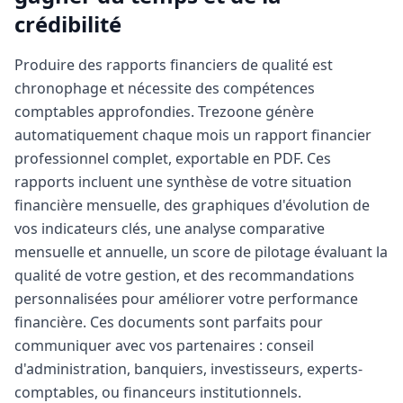
crédibilité
Produire des rapports financiers de qualité est
chronophage et nécessite des compétences
comptables approfondies. Trezoone génère
automatiquement chaque mois un rapport financier
professionnel complet, exportable en PDF. Ces
rapports incluent une synthèse de votre situation
financière mensuelle, des graphiques d'évolution de
vos indicateurs clés, une analyse comparative
mensuelle et annuelle, un score de pilotage évaluant la
qualité de votre gestion, et des recommandations
personnalisées pour améliorer votre performance
financière. Ces documents sont parfaits pour
communiquer avec vos partenaires : conseil
d'administration, banquiers, investisseurs, experts-
comptables, ou financeurs institutionnels.