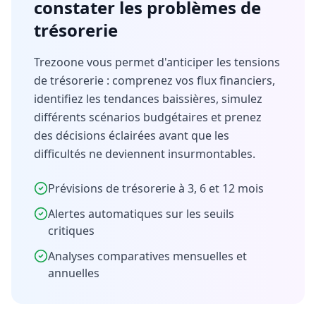
constater les problèmes de
trésorerie
Trezoone vous permet d'anticiper les tensions
de trésorerie : comprenez vos flux financiers,
identifiez les tendances baissières, simulez
différents scénarios budgétaires et prenez
des décisions éclairées avant que les
difficultés ne deviennent insurmontables.
Prévisions de trésorerie à 3, 6 et 12 mois
Alertes automatiques sur les seuils
critiques
Analyses comparatives mensuelles et
annuelles