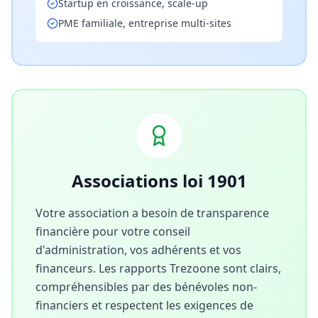
Startup en croissance, scale-up
PME familiale, entreprise multi-sites
Associations loi 1901
Votre association a besoin de transparence
financière pour votre conseil
d'administration, vos adhérents et vos
financeurs. Les rapports Trezoone sont clairs,
compréhensibles par des bénévoles non-
financiers et respectent les exigences de