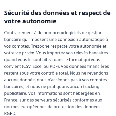
Sécurité des données et respect de
votre autonomie
Contrairement à de nombreux logiciels de gestion
bancaire qui imposent une connexion automatique à
vos comptes, Trezoone respecte votre autonomie et
votre vie privée. Vous importez vos relevés bancaires
quand vous le souhaitez, dans le format qui vous
convient (CSV, Excel ou PDF). Vos données financières
restent sous votre contrôle total. Nous ne revendons
aucune donnée, nous n'accédons pas à vos comptes
bancaires, et nous ne pratiquons aucun tracking
publicitaire. Vos informations sont hébergées en
France, sur des serveurs sécurisés conformes aux
normes européennes de protection des données
RGPD.