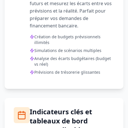
futurs et mesurez les écarts entre vos
prévisions et la réalité. Parfait pour
préparer vos demandes de
financement bancaire.
Création de budgets prévisionnels
illimités
Simulations de scénarios multiples
Analyse des écarts budgétaires (budget
vs réel)
Prévisions de trésorerie glissantes
Indicateurs clés et
tableaux de bord