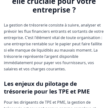
elle cruciale pour votre
entreprise ?
La gestion de trésorerie consiste à suivre, analyser et
prévoir les flux financiers entrants et sortants de votre
entreprise. C'est l'élément vital de toute organisation :
une entreprise rentable sur le papier peut faire faillite
si elle manque de liquidités au mauvais moment. La
trésorerie représente l'argent disponible
immédiatement pour payer vos fournisseurs, vos
salaires et vos charges courantes.
Les enjeux du pilotage de
trésorerie pour les TPE et PME
Pour les dirigeants de TPE et PME, la gestion de