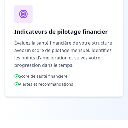
Indicateurs de pilotage financier
Évaluez la santé financière de votre structure
avec un score de pilotage mensuel. Identifiez
les points d'amélioration et suivez votre
progression dans le temps.
Score de santé financière
Alertes et recommandations