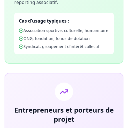
reporting associatif.
Cas d'usage typiques :
Association sportive, culturelle, humanitaire
ONG, fondation, fonds de dotation
Syndicat, groupement d'intérêt collectif
Entrepreneurs et porteurs de
projet