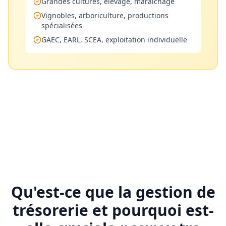
Grandes cultures, élevage, maraîchage
Vignobles, arboriculture, productions
spécialisées
GAEC, EARL, SCEA, exploitation individuelle
Qu'est-ce que la gestion de
trésorerie et pourquoi est-