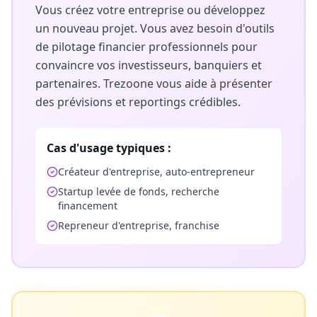
Vous créez votre entreprise ou développez
un nouveau projet. Vous avez besoin d'outils
de pilotage financier professionnels pour
convaincre vos investisseurs, banquiers et
partenaires. Trezoone vous aide à présenter
des prévisions et reportings crédibles.
Cas d'usage typiques :
Créateur d'entreprise, auto-entrepreneur
Startup levée de fonds, recherche
financement
Repreneur d'entreprise, franchise