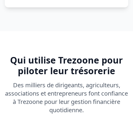
Qui utilise Trezoone pour
piloter leur trésorerie
Des milliers de dirigeants, agriculteurs,
associations et entrepreneurs font confiance
à Trezoone pour leur gestion financière
quotidienne.