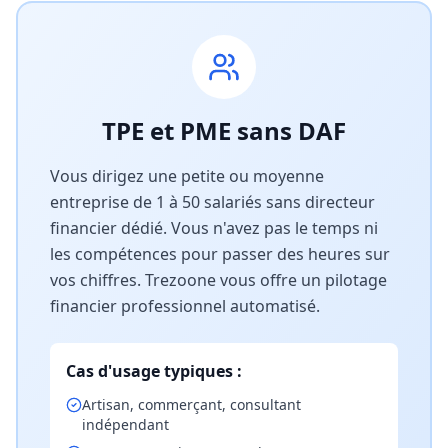
TPE et PME sans DAF
Vous dirigez une petite ou moyenne
entreprise de 1 à 50 salariés sans directeur
financier dédié. Vous n'avez pas le temps ni
les compétences pour passer des heures sur
vos chiffres. Trezoone vous offre un pilotage
financier professionnel automatisé.
Cas d'usage typiques :
Artisan, commerçant, consultant
indépendant