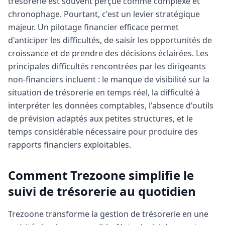
trésorerie est souvent perçue comme complexe et
chronophage. Pourtant, c'est un levier stratégique
majeur. Un pilotage financier efficace permet
d'anticiper les difficultés, de saisir les opportunités de
croissance et de prendre des décisions éclairées. Les
principales difficultés rencontrées par les dirigeants
non-financiers incluent : le manque de visibilité sur la
situation de trésorerie en temps réel, la difficulté à
interpréter les données comptables, l'absence d'outils
de prévision adaptés aux petites structures, et le
temps considérable nécessaire pour produire des
rapports financiers exploitables.
Comment Trezoone simplifie le
suivi de trésorerie au quotidien
Trezoone transforme la gestion de trésorerie en une