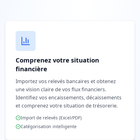
Comprenez votre situation
financière
Importez vos relevés bancaires et obtenez
une vision claire de vos flux financiers.
Identifiez vos encaissements, décaissements
et comprenez votre situation de trésorerie.
Import de relevés (Excel/PDF)
Catégorisation intelligente