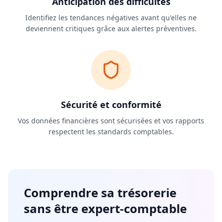
Anticipation des difficultés
Identifiez les tendances négatives avant qu'elles ne
deviennent critiques grâce aux alertes préventives.
Sécurité et conformité
Vos données financières sont sécurisées et vos rapports
respectent les standards comptables.
Comprendre sa trésorerie
sans être expert-comptable