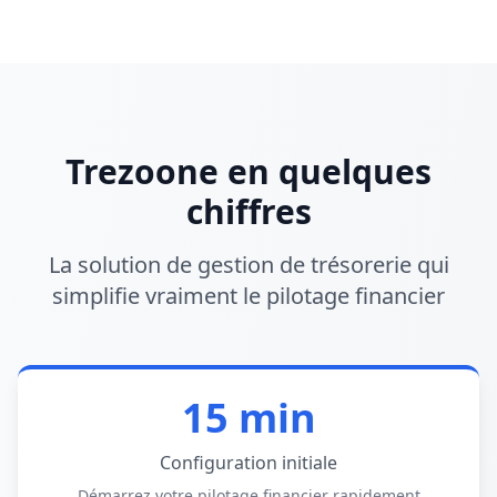
Trezoone en quelques
chiffres
La solution de gestion de trésorerie qui
simplifie vraiment le pilotage financier
15 min
Configuration initiale
Démarrez votre pilotage financier rapidement