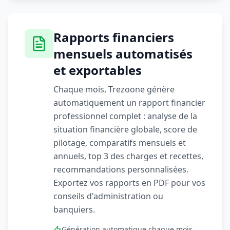
Rapports financiers
mensuels automatisés
et exportables
Chaque mois, Trezoone génère
automatiquement un rapport financier
professionnel complet : analyse de la
situation financière globale, score de
pilotage, comparatifs mensuels et
annuels, top 3 des charges et recettes,
recommandations personnalisées.
Exportez vos rapports en PDF pour vos
conseils d'administration ou
banquiers.
Génération automatique chaque mois