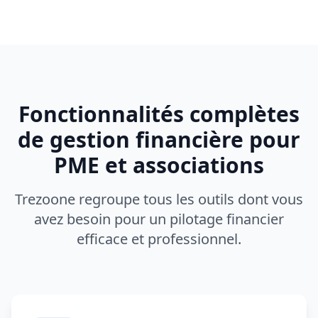
Fonctionnalités complètes
de gestion financière pour
PME et associations
Trezoone regroupe tous les outils dont vous
avez besoin pour un pilotage financier
efficace et professionnel.