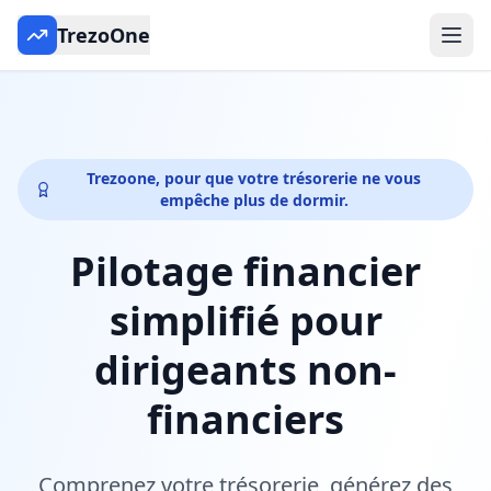
TrezoOne
Trezoone, pour que votre trésorerie ne vous
empêche plus de dormir.
Pilotage financier
simplifié pour
dirigeants non-
financiers
Comprenez votre trésorerie, générez des