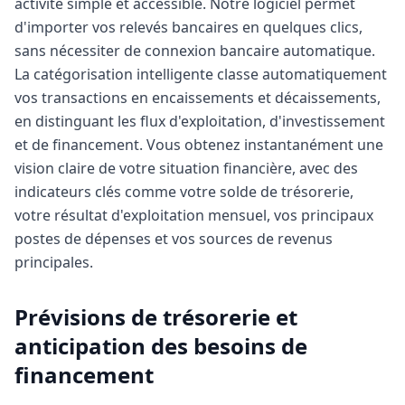
activité simple et accessible. Notre logiciel permet
d'importer vos relevés bancaires en quelques clics,
sans nécessiter de connexion bancaire automatique.
La catégorisation intelligente classe automatiquement
vos transactions en encaissements et décaissements,
en distinguant les flux d'exploitation, d'investissement
et de financement. Vous obtenez instantanément une
vision claire de votre situation financière, avec des
indicateurs clés comme votre solde de trésorerie,
votre résultat d'exploitation mensuel, vos principaux
postes de dépenses et vos sources de revenus
principales.
Prévisions de trésorerie et
anticipation des besoins de
financement