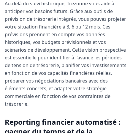
Au-delà du suivi historique, Trezoone vous aide à
anticiper vos besoins futurs. Grâce aux outils de
prévision de trésorerie intégrés, vous pouvez projeter
votre situation financière à 3, 6 ou 12 mois. Ces
prévisions prennent en compte vos données
historiques, vos budgets prévisionnels et vos
scénarios de développement. Cette vision prospective
est essentielle pour identifier à l'avance les périodes
de tension de trésorerie, planifier vos investissements
en fonction de vos capacités financières réelles,
préparer vos négociations bancaires avec des
éléments concrets, et adapter votre stratégie
commerciale en fonction de vos contraintes de
trésorerie.
Reporting financier automatisé :
gagner du temps et de la