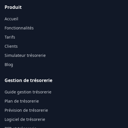
Produit
Accueil
Fonctionnalités
Tarifs
Clients
Simulateur trésorerie
Blog
Gestion de trésorerie
Guide gestion trésorerie
Plan de trésorerie
Prévision de trésorerie
Logiciel de trésorerie