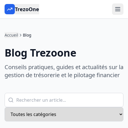
TrezoOne
Accueil
Blog
Blog Trezoone
Conseils pratiques, guides et actualités sur la
gestion de trésorerie et le pilotage financier