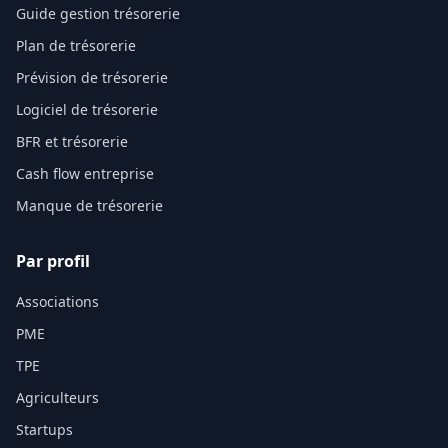
Guide gestion trésorerie
Plan de trésorerie
Prévision de trésorerie
Logiciel de trésorerie
BFR et trésorerie
Cash flow entreprise
Manque de trésorerie
Par profil
Associations
PME
TPE
Agriculteurs
Startups