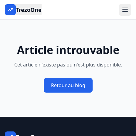
TrezoOne
Article introuvable
Cet article n'existe pas ou n'est plus disponible.
Retour au blog