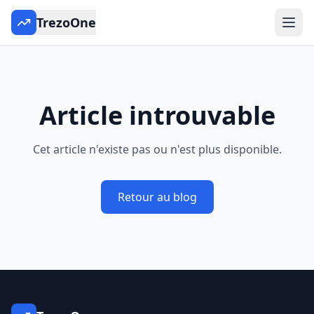
TrezoOne
Article introuvable
Cet article n'existe pas ou n'est plus disponible.
Retour au blog