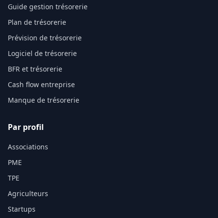
Guide gestion trésorerie
Plan de trésorerie
Prévision de trésorerie
Logiciel de trésorerie
BFR et trésorerie
Cash flow entreprise
Manque de trésorerie
Par profil
Associations
PME
TPE
Agriculteurs
Startups