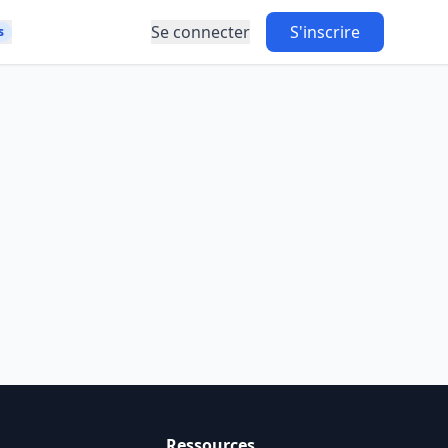
Se connecter
S'inscrire
s
Ressources