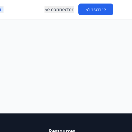
Se connecter
S'inscrire
s
Ressources