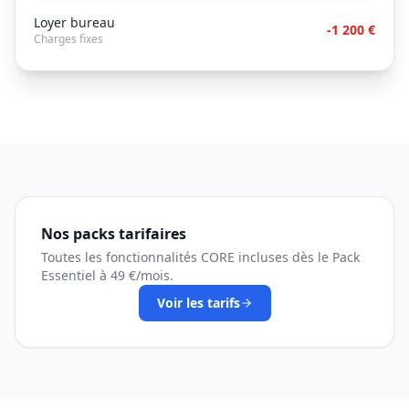
Loyer bureau
-1 200 €
Charges fixes
Nos packs tarifaires
Toutes les fonctionnalités CORE incluses dès le Pack
Essentiel à 49 €/mois.
Voir les tarifs