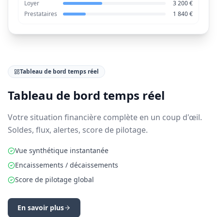
Loyer
3 200 €
Prestataires
1 840 €
Tableau de bord temps réel
Tableau de bord temps réel
Votre situation financière complète en un coup d'œil.
Soldes, flux, alertes, score de pilotage.
Vue synthétique instantanée
Encaissements / décaissements
Score de pilotage global
En savoir plus