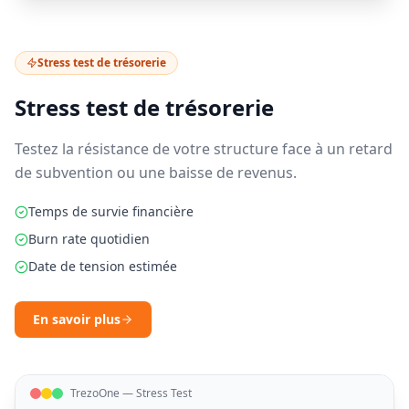
Stress test de trésorerie
Stress test de trésorerie
Testez la résistance de votre structure face à un retard
de subvention ou une baisse de revenus.
Temps de survie financière
Burn rate quotidien
Date de tension estimée
En savoir plus
TrezoOne — Stress Test