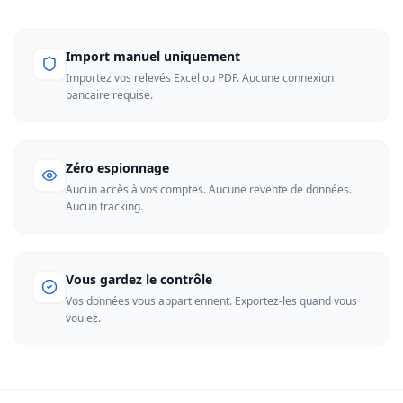
Import manuel uniquement
Importez vos relevés Excel ou PDF. Aucune connexion
bancaire requise.
Zéro espionnage
Aucun accès à vos comptes. Aucune revente de données.
Aucun tracking.
Vous gardez le contrôle
Vos données vous appartiennent. Exportez-les quand vous
voulez.