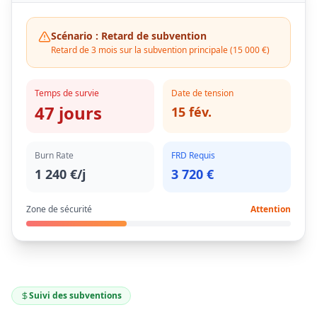
Scénario : Retard de subvention
Retard de 3 mois sur la subvention principale (15 000 €)
Temps de survie
Date de tension
47 jours
15 fév.
Burn Rate
FRD Requis
1 240 €/j
3 720 €
Zone de sécurité
Attention
Suivi des subventions