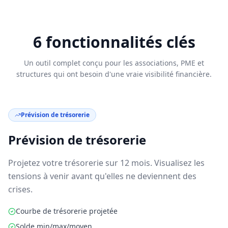
6 fonctionnalités clés
Un outil complet conçu pour les associations, PME et
structures qui ont besoin d'une vraie visibilité financière.
Prévision de trésorerie
Prévision de trésorerie
Projetez votre trésorerie sur 12 mois. Visualisez les
tensions à venir avant qu'elles ne deviennent des
crises.
Courbe de trésorerie projetée
Solde min/max/moyen