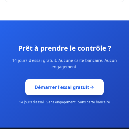
Prêt à prendre le contrôle ?
14 jours d'essai gratuit. Aucune carte bancaire. Aucun
engagement.
Démarrer l'essai gratuit
14 jours d'essai · Sans engagement · Sans carte bancaire