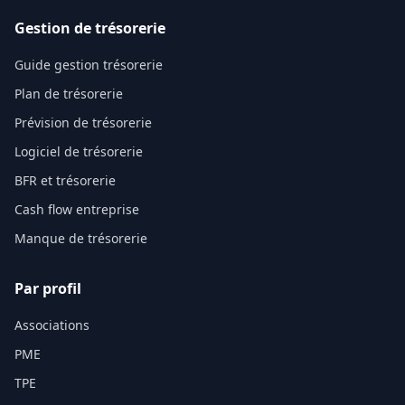
Gestion de trésorerie
Guide gestion trésorerie
Plan de trésorerie
Prévision de trésorerie
Logiciel de trésorerie
BFR et trésorerie
Cash flow entreprise
Manque de trésorerie
Par profil
Associations
PME
TPE