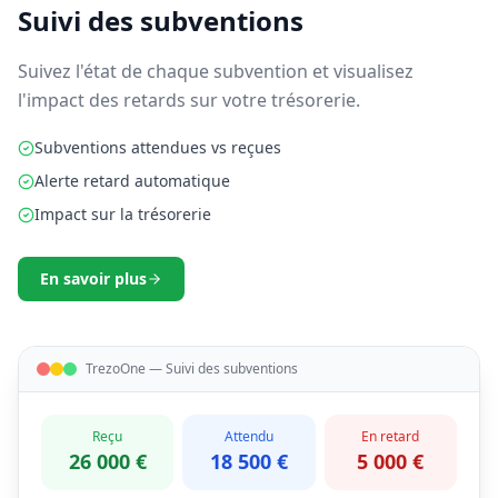
Suivi des subventions
Suivez l'état de chaque subvention et visualisez
l'impact des retards sur votre trésorerie.
Subventions attendues vs reçues
Alerte retard automatique
Impact sur la trésorerie
En savoir plus
TrezoOne — Suivi des subventions
Reçu
Attendu
En retard
26 000 €
18 500 €
5 000 €