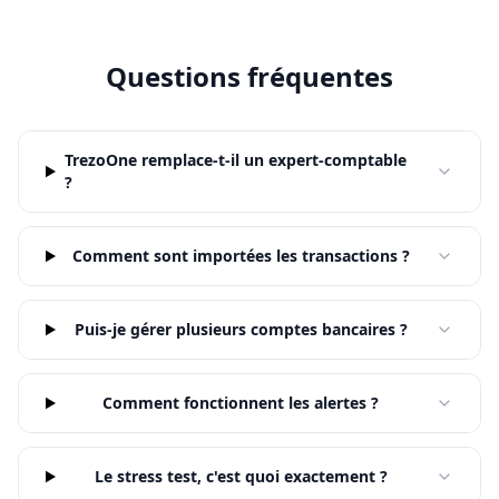
Questions fréquentes
TrezoOne remplace-t-il un expert-comptable
?
Comment sont importées les transactions ?
Puis-je gérer plusieurs comptes bancaires ?
Comment fonctionnent les alertes ?
Le stress test, c'est quoi exactement ?