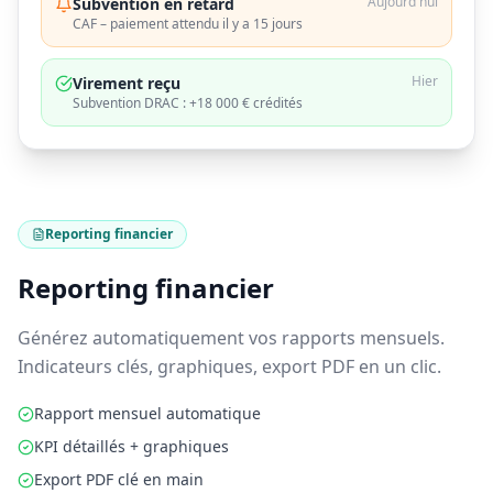
Aujourd'hui
Subvention en retard
CAF – paiement attendu il y a 15 jours
Hier
Virement reçu
Subvention DRAC : +18 000 € crédités
Reporting financier
Reporting financier
Générez automatiquement vos rapports mensuels.
Indicateurs clés, graphiques, export PDF en un clic.
Rapport mensuel automatique
KPI détaillés + graphiques
Export PDF clé en main